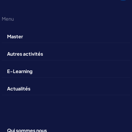
Menu
Master
Autres activités
E-Learning
Actualités
Qui sommes nous