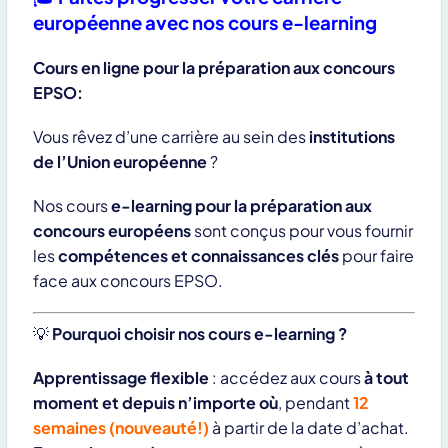
européenne avec nos cours e-learning
Cours en ligne pour la préparation aux concours
EPSO:
Vous rêvez d’une carrière au sein des
institutions
de l’Union européenne
?
Nos cours
e-learning pour la préparation aux
concours européens
sont conçus pour vous fournir
les
compétences et connaissances clés
pour faire
face aux concours EPSO.
💡
Pourquoi choisir nos cours e-learning ?
Apprentissage flexible
: accédez aux cours
à tout
moment et depuis n’importe où
, pendant
12
semaines (nouveauté!)
à partir de la date d’achat.