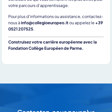
votre parcours d’apprentissage.
Pour plus d’informations ou assistance, contactez-
nous à
info@collegioeuropeo.it
ou appelez le
+39
0521 207525
.
Construisez votre carrière européenne avec la
Fondation Collège Européen de Parme.