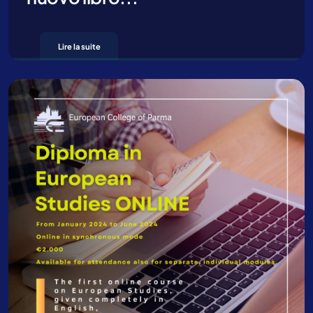
Lire la suite
En cliquant sur “Envoi” vous déclarez que vous avez lu et que vous
acceptez notre
privacy policy