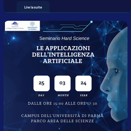
Lire la suite