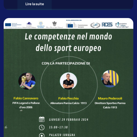
Lire la suite