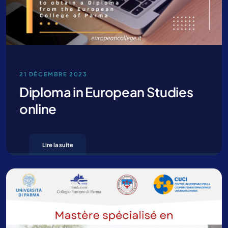
21 DÉCEMBRE 2023
Diploma in European Studies
online
Lire la suite