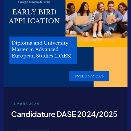
14 MARS 2024
Candidature DASE 2024/2025