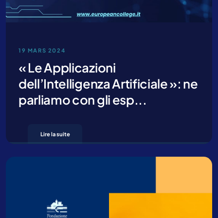
19 MARS 2024
« Le Applicazioni
dell’Intelligenza Artificiale »: ne
parliamo con gli esp...
Lire la suite