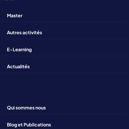
Master
Autres activités
E-Learning
Actualités
Qui sommes nous
Blog et Publications