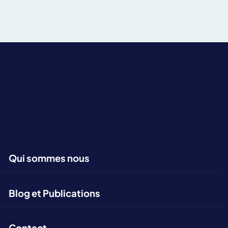
Qui sommes nous
Blog et Publications
Contact