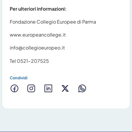
Per ulteriori informazioni:
Fondazione Collegio Europee di Parma
www.europeancollege.it
info@collegioeuropeo.it
Tel 0521-207525
Condividi