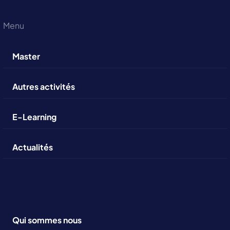
Menu
Master
Autres activités
E-Learning
Actualités
Qui sommes nous