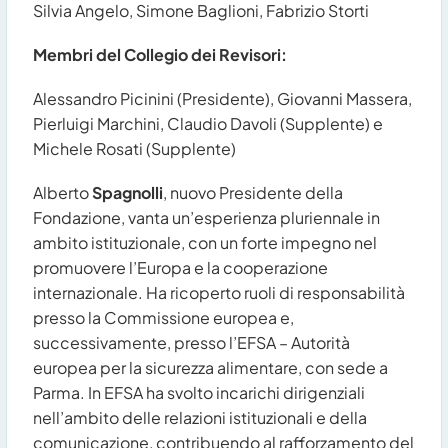
Silvia Angelo, Simone Baglioni, Fabrizio Storti
Membri del Collegio dei Revisori:
Alessandro Picinini (Presidente), Giovanni Massera,
Pierluigi Marchini, Claudio Davoli (Supplente) e
Michele Rosati (Supplente)
Alberto
Spagnolli
, nuovo Presidente della
Fondazione, vanta un’esperienza pluriennale in
ambito istituzionale, con un forte impegno nel
promuovere l’Europa e la cooperazione
internazionale. Ha ricoperto ruoli di responsabilità
presso la Commissione europea e,
successivamente, presso l’EFSA – Autorità
europea per la sicurezza alimentare, con sede a
Parma. In EFSA ha svolto incarichi dirigenziali
nell’ambito delle relazioni istituzionali e della
comunicazione, contribuendo al rafforzamento del