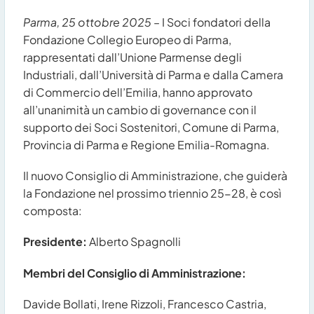
Parma, 25 ottobre 2025
– I Soci fondatori della
Fondazione Collegio Europeo di Parma,
rappresentati dall’Unione Parmense degli
Industriali, dall’Università di Parma e dalla Camera
di Commercio dell’Emilia, hanno approvato
all’unanimità un cambio di governance con il
supporto dei Soci Sostenitori, Comune di Parma,
Provincia di Parma e Regione Emilia-Romagna.
Il nuovo Consiglio di Amministrazione, che guiderà
la Fondazione nel prossimo triennio 25-28, è così
composta:
Presidente:
Alberto Spagnolli
Membri del Consiglio di Amministrazione:
Davide Bollati, Irene Rizzoli, Francesco Castria,