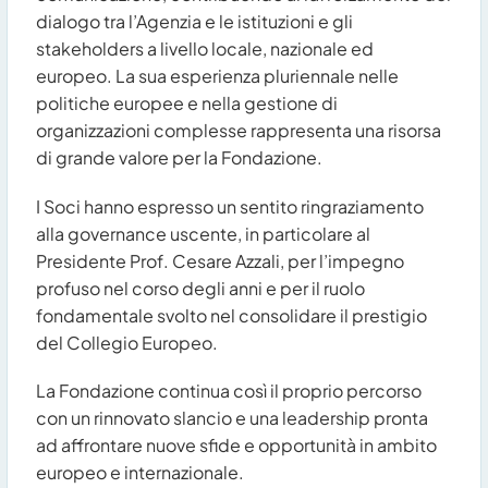
dialogo tra l’Agenzia e le istituzioni e gli
stakeholders a livello locale, nazionale ed
europeo. La sua esperienza pluriennale nelle
politiche europee e nella gestione di
organizzazioni complesse rappresenta una risorsa
di grande valore per la Fondazione.
I Soci hanno espresso un sentito ringraziamento
alla governance uscente, in particolare al
Presidente Prof. Cesare Azzali, per l’impegno
profuso nel corso degli anni e per il ruolo
fondamentale svolto nel consolidare il prestigio
del Collegio Europeo.
La Fondazione continua così il proprio percorso
con un rinnovato slancio e una leadership pronta
ad affrontare nuove sfide e opportunità in ambito
europeo e internazionale.