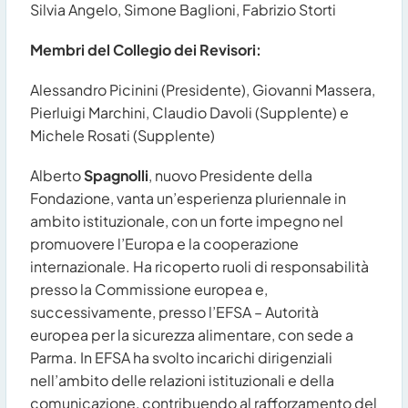
Silvia Angelo, Simone Baglioni, Fabrizio Storti
Membri del Collegio dei Revisori:
Alessandro Picinini (Presidente), Giovanni Massera,
Pierluigi Marchini, Claudio Davoli (Supplente) e
Michele Rosati (Supplente)
Alberto
Spagnolli
, nuovo Presidente della
Fondazione, vanta un’esperienza pluriennale in
ambito istituzionale, con un forte impegno nel
promuovere l’Europa e la cooperazione
internazionale. Ha ricoperto ruoli di responsabilità
presso la Commissione europea e,
successivamente, presso l’EFSA – Autorità
europea per la sicurezza alimentare, con sede a
Parma. In EFSA ha svolto incarichi dirigenziali
nell’ambito delle relazioni istituzionali e della
comunicazione, contribuendo al rafforzamento del