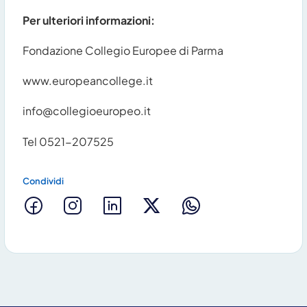
Per ulteriori informazioni:
Fondazione Collegio Europee di Parma
www.europeancollege.it
info@collegioeuropeo.it
Tel 0521-207525
Condividi