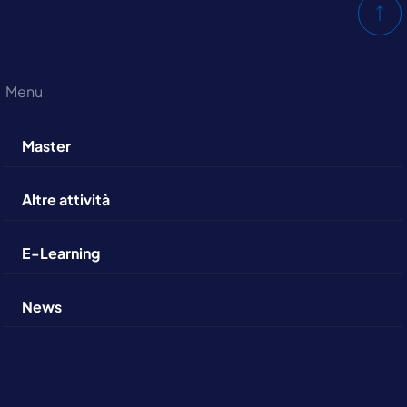
Menu
Master
Altre attività
E-Learning
News