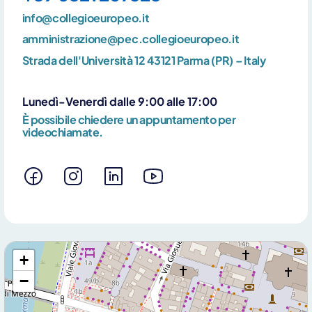
info@collegioeuropeo.it
amministrazione@pec.collegioeuropeo.it
Strada dell'Università 12 43121 Parma (PR) – Italy
Lunedì-Venerdì dalle 9:00 alle 17:00
È possibile chiedere un appuntamento per
videochiamate.
+
−