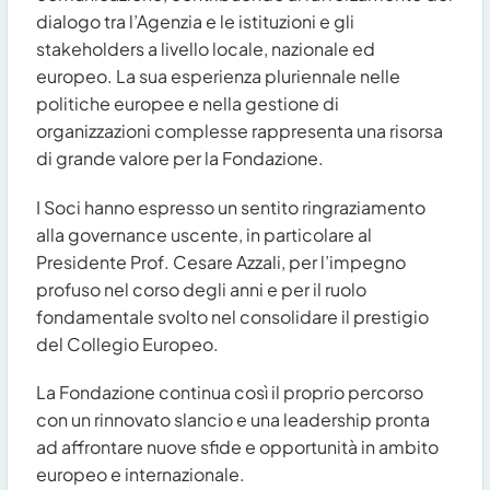
dialogo tra l’Agenzia e le istituzioni e gli
stakeholders a livello locale, nazionale ed
europeo. La sua esperienza pluriennale nelle
politiche europee e nella gestione di
organizzazioni complesse rappresenta una risorsa
di grande valore per la Fondazione.
I Soci hanno espresso un sentito ringraziamento
alla governance uscente, in particolare al
Presidente Prof. Cesare Azzali, per l’impegno
profuso nel corso degli anni e per il ruolo
fondamentale svolto nel consolidare il prestigio
del Collegio Europeo.
La Fondazione continua così il proprio percorso
con un rinnovato slancio e una leadership pronta
ad affrontare nuove sfide e opportunità in ambito
europeo e internazionale.