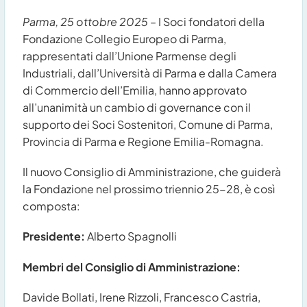
Parma, 25 ottobre 2025
– I Soci fondatori della
Fondazione Collegio Europeo di Parma,
rappresentati dall’Unione Parmense degli
Industriali, dall’Università di Parma e dalla Camera
di Commercio dell’Emilia, hanno approvato
all’unanimità un cambio di governance con il
supporto dei Soci Sostenitori, Comune di Parma,
Provincia di Parma e Regione Emilia-Romagna.
Il nuovo Consiglio di Amministrazione, che guiderà
la Fondazione nel prossimo triennio 25-28, è così
composta:
Presidente:
Alberto Spagnolli
Membri del Consiglio di Amministrazione:
Davide Bollati, Irene Rizzoli, Francesco Castria,