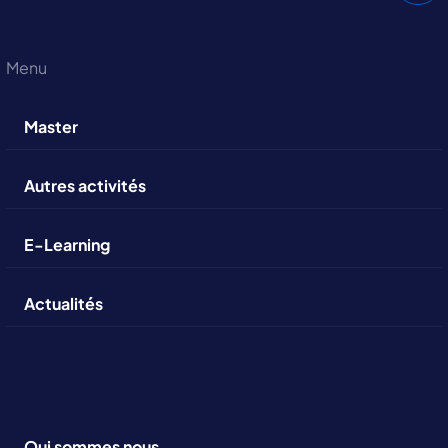
Menu
Master
Autres activités
E-Learning
Actualités
Qui sommes nous