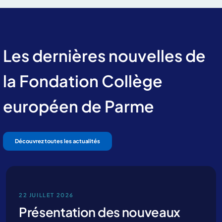
Les dernières nouvelles de
la Fondation Collège
européen de Parme
Découvrez toutes les actualités
22 JUILLET 2026
Présentation des nouveaux