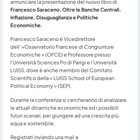
annunciare la presentazione del nuovo libro di
Francesco Saraceno, Oltre le Banche Centrali.
Inflazione, Disuguaglianza e Politiche
Economiche.
Francesco Saraceno è Vicedirettore
dell’ »Osservatorio Francese di Congiunture
Economiche » (OFCE) e Professore presso
l’Università Sciences Po di Parigi e l’Università
LUISS, dove è anche membro del Comitato
Scientifico della « LUISS School of European
Political Economy » (SEP).
Durante la conferenza si cercheranno di analizzare
le attuali dinamiche economiche ed i possibili
futuri scenari, per giungere ad una crescita più
equa e sostenibile.
Registrati inviando una mail a