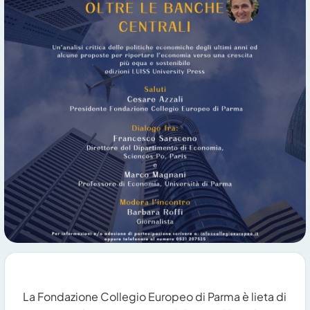
La Fondazione Collegio Europeo di Parma è lieta di