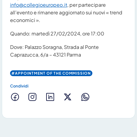
info@collegioeuropeo.it
, per partecipare
all’evento e rimanere aggiornato sui nuovi « trend
economici ».
Quando: martedì 27/02/2024, ore 17:00
Dove: Palazzo Soragna, Strada al Ponte
Caprazucca, 6/a – 43121 Parma
#APPOINTMENT OF THE COMMISSION
Condividi