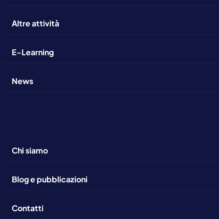
Altre attività
E-Learning
News
Chi siamo
Blog e pubblicazioni
Contatti