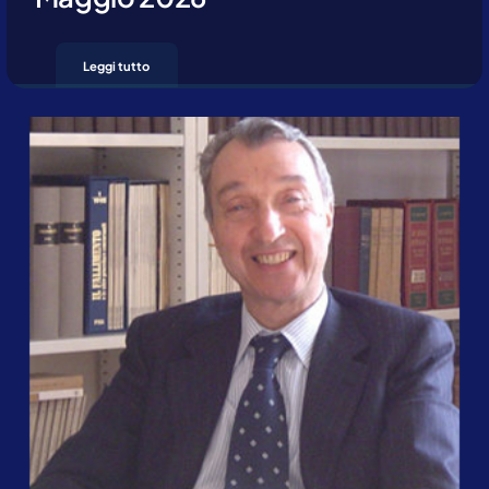
Leggi tutto