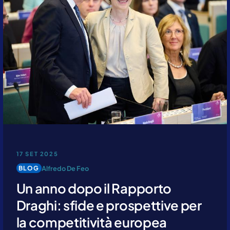
17 SET 2025
Alfredo De Feo
BLOG
Un anno dopo il Rapporto
Draghi: sfide e prospettive per
la competitività europea