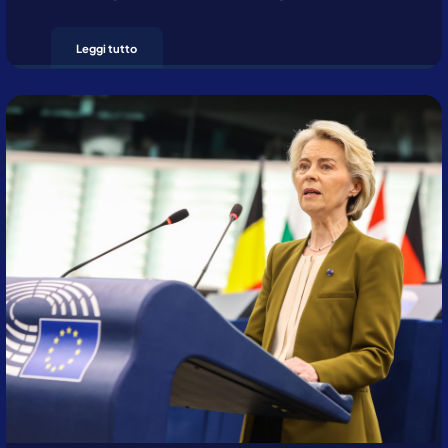
Leggi tutto