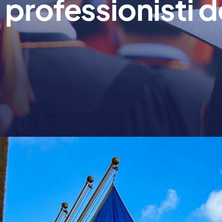
professionisti d