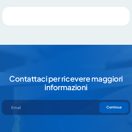
Contattaci per ricevere maggiori
informazioni
Continua