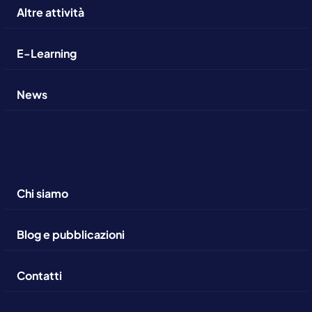
Altre attività
E-Learning
News
Chi siamo
Blog e pubblicazioni
Contatti