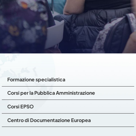
Formazione specialistica
Corsi per la Pubblica Amministrazione
Corsi EPSO
Centro di Documentazione Europea