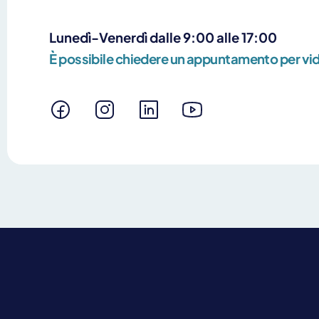
Lunedì-Venerdì dalle 9:00 alle 17:00
È possibile chiedere un appuntamento per v