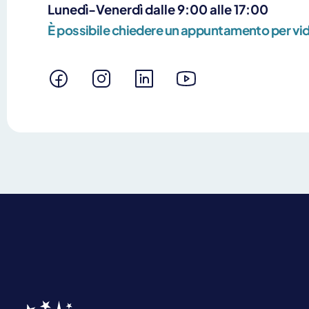
Lunedì-Venerdì dalle 9:00 alle 17:00
È possibile chiedere un appuntamento per v