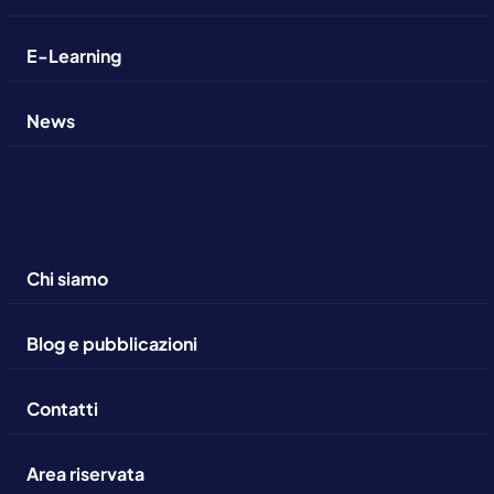
E-Learning
News
Chi siamo
Blog e pubblicazioni
Contatti
Area riservata